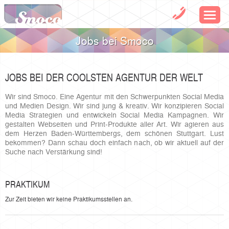
Jobs bei Smoco
JOBS BEI DER COOLSTEN AGENTUR DER WELT
Wir sind Smoco. Eine Agentur mit den Schwerpunkten Social Media
und Medien Design. Wir sind jung & kreativ. Wir konzipieren Social
Media Strategien und entwickeln Social Media Kampagnen. Wir
gestalten Webseiten und Print-Produkte aller Art. Wir agieren aus
dem Herzen Baden-Württembergs, dem schönen Stuttgart. Lust
bekommen? Dann schau doch einfach nach, ob wir aktuell auf der
Suche nach Verstärkung sind!
PRAKTIKUM
Zur Zeit bieten wir keine Praktikumsstellen an.