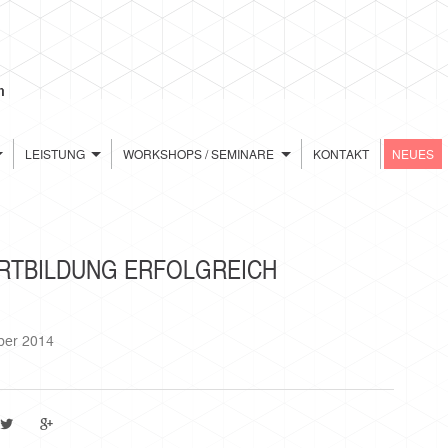
LEISTUNG
WORKSHOPS / SEMINARE
KONTAKT
NEUES
RTBILDUNG ERFOLGREICH
ber 2014