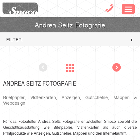
Andrea Seitz Fotografie
FILTER:
ANDREA SEITZ FOTOGRAFIE
Briefpapier, Visitenkarten, Anzeigen, Gutscheine, Mappen &
Webdesign
Für das Fotoatelier Andrea Seitz Fotografie entwickelten Smoco sowohl die
Geschäftsausstattung wie Briefpapier, Visitenkarten als auch diverse
Printprodukte wie Anzeigen, Gutscheine, Mappen und den Internetauftritt.